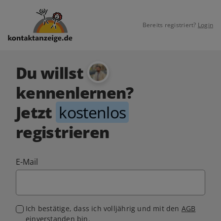
Bereits registriert?
Login
Du willst
kennenlernen?
Jetzt
kostenlos
registrieren
E-Mail
Ich bestätige, dass ich volljährig und mit den
AGB
einverstanden bin.