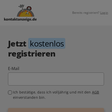
Bereits registriert?
Login
Jetzt
kostenlos
registrieren
E-Mail
Ich bestätige, dass ich volljährig und mit den
AGB
einverstanden bin.