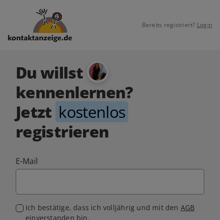
Bereits registriert?
Login
Du willst
kennenlernen?
Jetzt
kostenlos
registrieren
E-Mail
Ich bestätige, dass ich volljährig und mit den
AGB
einverstanden bin.