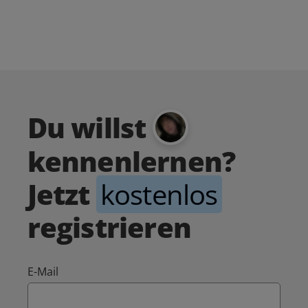
Du willst
kennenlernen?
Jetzt
kostenlos
registrieren
E-Mail