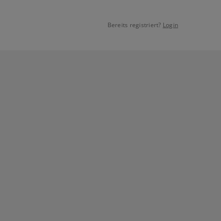
Bereits registriert?
Login