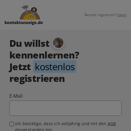
Bereits registriert?
Login
Du willst
kennenlernen?
Jetzt
kostenlos
registrieren
E-Mail
Ich bestätige, dass ich volljährig und mit den
AGB
einverstanden bin.