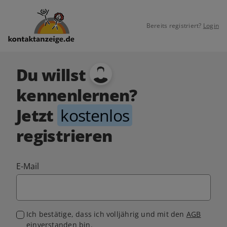
Bereits registriert?
Login
Du willst
kennenlernen?
Jetzt
kostenlos
registrieren
E-Mail
Ich bestätige, dass ich volljährig und mit den
AGB
einverstanden bin.