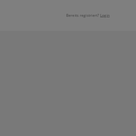
Bereits registriert?
Login