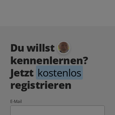
Du willst
kennenlernen?
Jetzt
kostenlos
registrieren
E-Mail