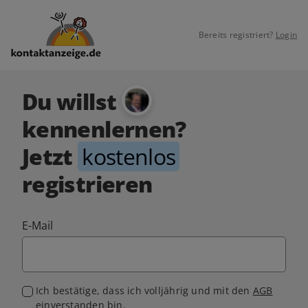
Bereits registriert?
Login
Du willst
kennenlernen?
Jetzt
kostenlos
registrieren
E-Mail
Ich bestätige, dass ich volljährig und mit den
AGB
einverstanden bin.