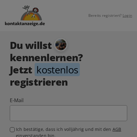
Bereits registriert?
Login
Du willst
kennenlernen?
Jetzt
kostenlos
registrieren
E-Mail
Ich bestätige, dass ich volljährig und mit den
AGB
einverstanden bin.