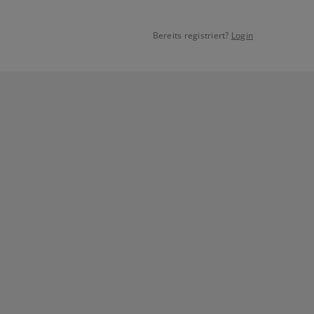
Bereits registriert?
Login