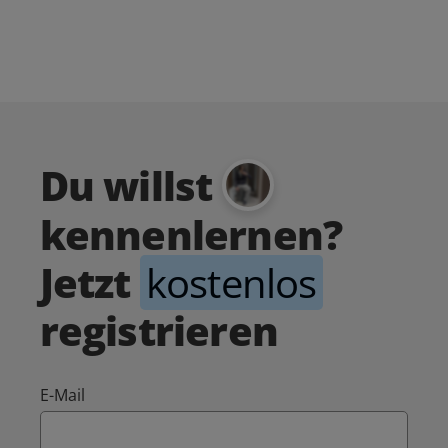
Du willst
kennenlernen?
Jetzt
kostenlos
registrieren
E-Mail