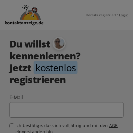
Bereits registriert?
Login
Du willst
kennenlernen?
Jetzt
kostenlos
registrieren
E-Mail
Ich bestätige, dass ich volljährig und mit den
AGB
einverstanden bin.