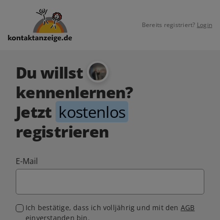
Bereits registriert?
Login
Du willst
kennenlernen?
Jetzt
kostenlos
registrieren
E-Mail
Ich bestätige, dass ich volljährig und mit den
AGB
einverstanden bin.