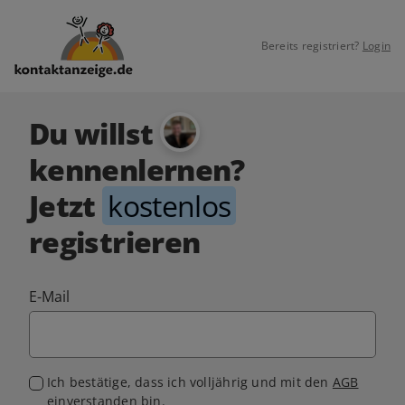
Bereits registriert?
Login
Du willst
kennenlernen?
Jetzt
kostenlos
registrieren
E-Mail
Ich bestätige, dass ich volljährig und mit den
AGB
einverstanden bin.