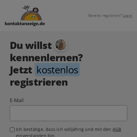
Bereits registriert?
Login
Du willst
kennenlernen?
Jetzt
kostenlos
registrieren
E-Mail
Ich bestätige, dass ich volljährig und mit den
AGB
einverstanden bin.