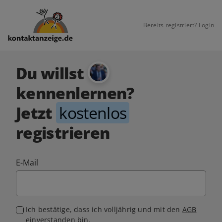
Bereits registriert?
Login
Du willst
kennenlernen?
Jetzt
kostenlos
registrieren
E-Mail
Ich bestätige, dass ich volljährig und mit den
AGB
einverstanden bin.