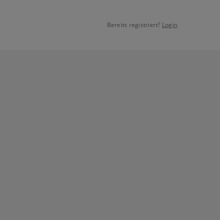
Bereits registriert?
Login