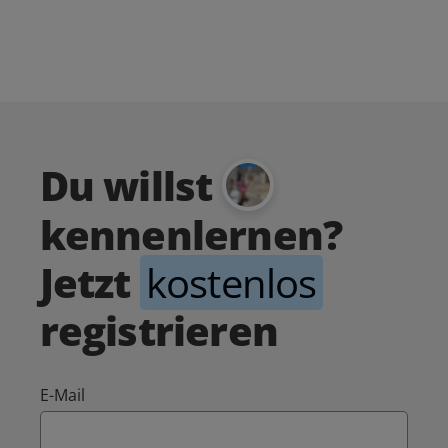
Du willst
kennenlernen?
Jetzt
kostenlos
registrieren
E-Mail