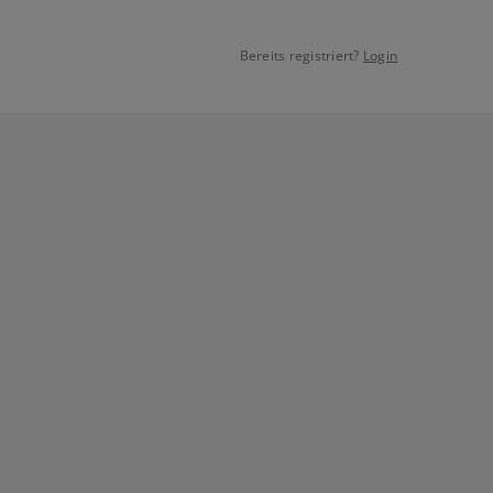
Bereits registriert?
Login