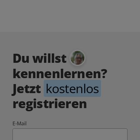
Du willst
kennenlernen?
Jetzt
kostenlos
registrieren
E-Mail