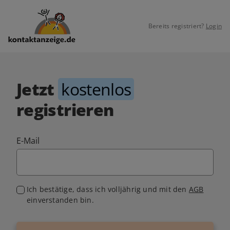
Bereits registriert?
Login
Jetzt
kostenlos
registrieren
E-Mail
Ich bestätige, dass ich volljährig und mit den
AGB
einverstanden bin.