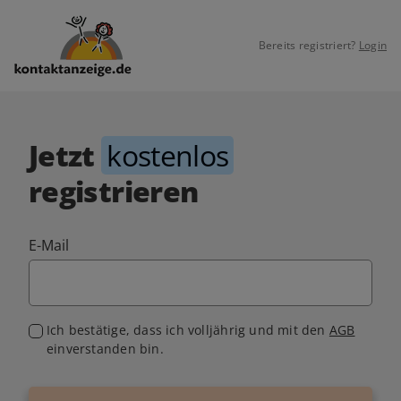
Bereits registriert?
Login
Jetzt
kostenlos
registrieren
E-Mail
Ich bestätige, dass ich volljährig und mit den
AGB
einverstanden bin.