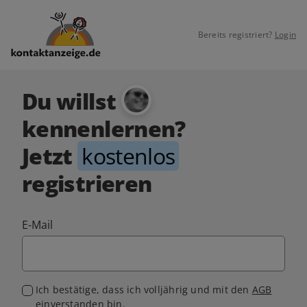
Bereits registriert?
Login
Du willst
kennenlernen?
Jetzt
kostenlos
registrieren
E-Mail
Ich bestätige, dass ich volljährig und mit den
AGB
einverstanden bin.