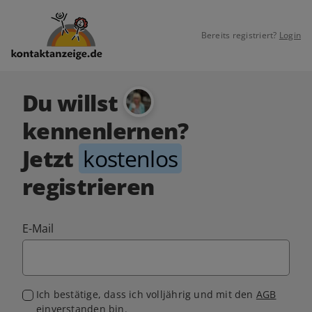
Bereits registriert?
Login
Du willst
kennenlernen?
Jetzt
kostenlos
registrieren
E-Mail
Ich bestätige, dass ich volljährig und mit den
AGB
einverstanden bin.