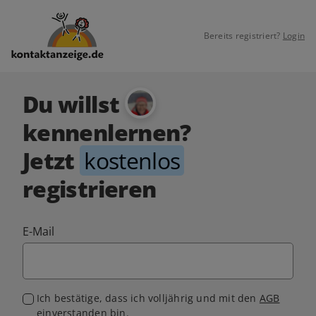
Bereits registriert?
Login
Du willst
kennenlernen?
Jetzt
kostenlos
registrieren
E-Mail
Ich bestätige, dass ich volljährig und mit den
AGB
einverstanden bin.