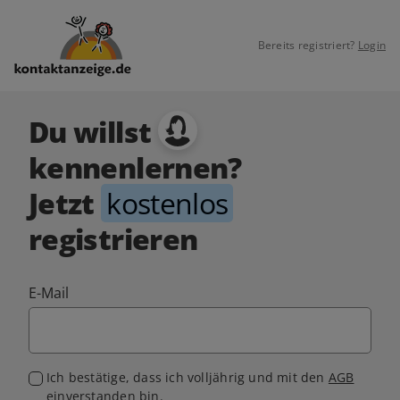
Bereits registriert?
Login
Du willst
kennenlernen?
Jetzt
kostenlos
registrieren
E-Mail
Ich bestätige, dass ich volljährig und mit den
AGB
einverstanden bin.