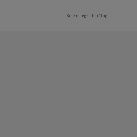
Bereits registriert?
Login