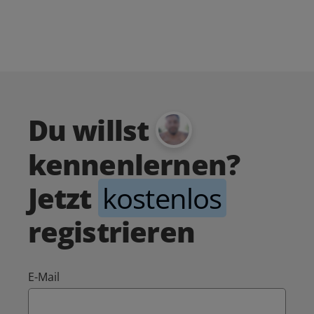
Du willst
kennenlernen?
Jetzt
kostenlos
registrieren
E-Mail