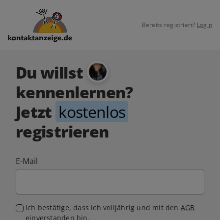
Bereits registriert?
Login
Du willst
kennenlernen?
Jetzt
kostenlos
registrieren
E-Mail
Ich bestätige, dass ich volljährig und mit den
AGB
einverstanden bin.