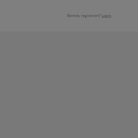
Bereits registriert?
Login