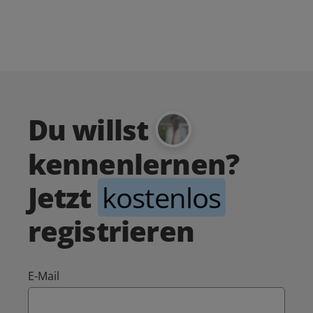
Du willst
kennenlernen?
Jetzt
kostenlos
registrieren
E-Mail