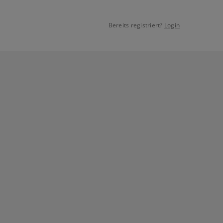
Bereits registriert?
Login