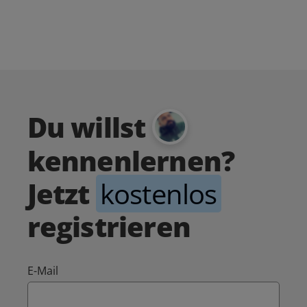
Du willst
kennenlernen?
Jetzt
kostenlos
registrieren
E-Mail