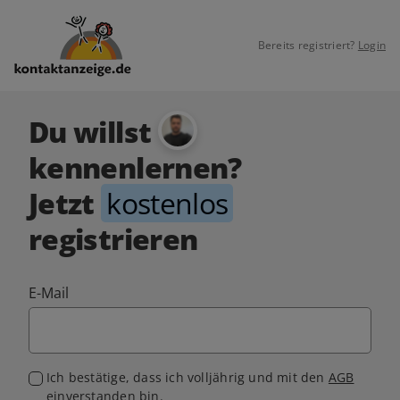
Bereits registriert?
Login
Du willst
kennenlernen?
Jetzt
kostenlos
registrieren
E-Mail
Ich bestätige, dass ich volljährig und mit den
AGB
einverstanden bin.