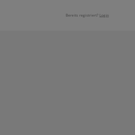
Bereits registriert?
Login