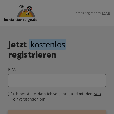
Bereits registriert?
Login
Jetzt
kostenlos
registrieren
E-Mail
Ich bestätige, dass ich volljährig und mit den
AGB
einverstanden bin.