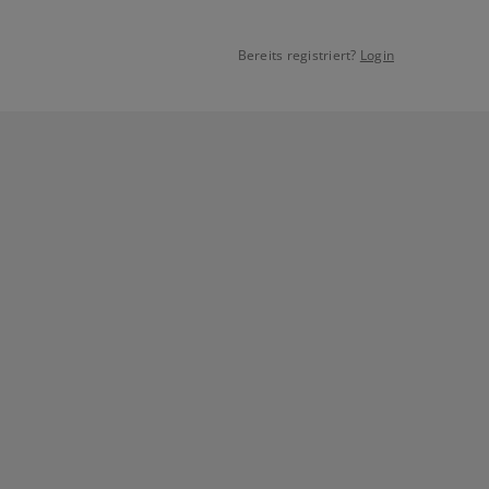
Bereits registriert?
Login