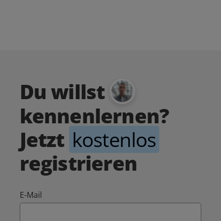
Du willst
kennenlernen?
Jetzt
kostenlos
registrieren
E-Mail